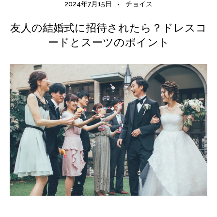
2024年7月15日
チョイス
友人の結婚式に招待されたら？ドレスコ
ードとスーツのポイント