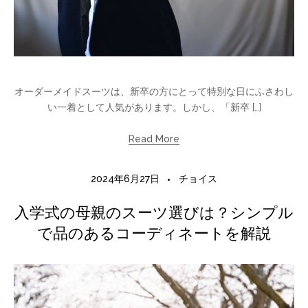
オーダーメイドスーツは、新卒の方にとって特別な日にふさわし
い一着として人気があります。しかし、「新卒 […]
Read More
2024年6月27日
チョイス
入学式の母親のスーツ選びは？シンプル
で品のあるコーディネートを解説