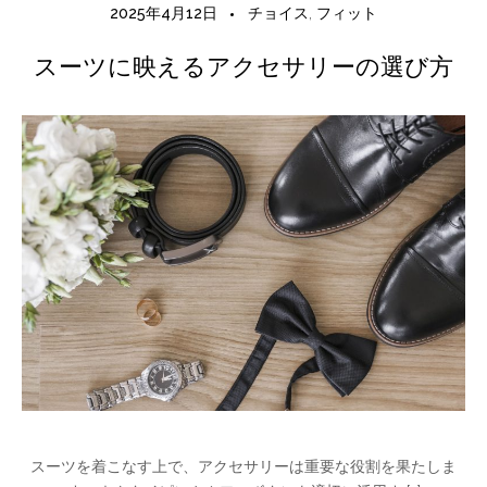
2025年4月12日
チョイス
,
フィット
スーツに映えるアクセサリーの選び方
スーツを着こなす上で、アクセサリーは重要な役割を果たしま