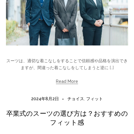
スーツは、適切な着こなしをすることで信頼感や品格を演出でき
ますが、間違った着こなしをしてしまうと逆に […]
Read More
2024年8月2日
チョイス
,
フィット
卒業式のスーツの選び方は？おすすめの
フィット感