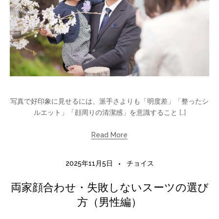
写真で好印象に見せるには、派手さよりも「明度差」「整ったシ
ルエット」「顔周りの清潔感」を意識すること […]
Read More
2025年11月5日
チョイス
両家顔合わせ・失敗しないスーツの選び
方（男性編）