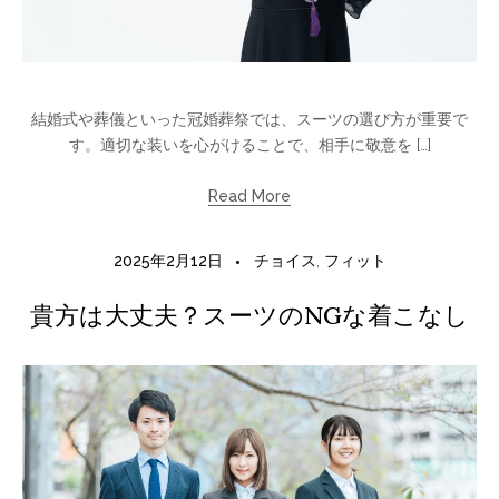
結婚式や葬儀といった冠婚葬祭では、スーツの選び方が重要で
す。適切な装いを心がけることで、相手に敬意を […]
Read More
2025年2月12日
チョイス
,
フィット
貴方は大丈夫？スーツのNGな着こなし