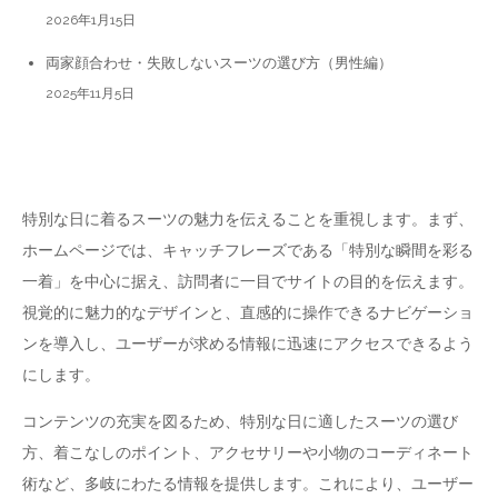
り
2026年1月15日
両家顔合わせ・失敗しないスーツの選び方（男性編）
2025年11月5日
編集方針
特別な日に着るスーツの魅力を伝えることを重視します。まず、
ホームページでは、キャッチフレーズである「特別な瞬間を彩る
一着」を中心に据え、訪問者に一目でサイトの目的を伝えます。
視覚的に魅力的なデザインと、直感的に操作できるナビゲーショ
ンを導入し、ユーザーが求める情報に迅速にアクセスできるよう
にします。
コンテンツの充実を図るため、特別な日に適したスーツの選び
方、着こなしのポイント、アクセサリーや小物のコーディネート
術など、多岐にわたる情報を提供します。これにより、ユーザー