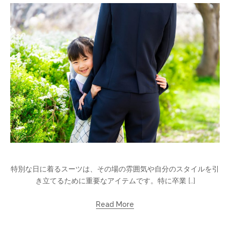
特別な日に着るスーツは、その場の雰囲気や自分のスタイルを引
き立てるために重要なアイテムです。特に卒業 […]
Read More