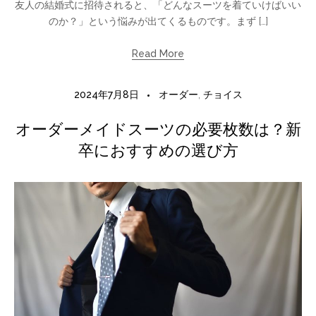
友人の結婚式に招待されると、「どんなスーツを着ていけばいい
のか？」という悩みが出てくるものです。まず […]
Read More
2024年7月8日
オーダー
,
チョイス
オーダーメイドスーツの必要枚数は？新
卒におすすめの選び方