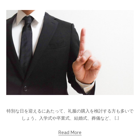
特別な日を迎えるにあたって、礼服の購入を検討する方も多いで
しょう。入学式や卒業式、結婚式、葬儀など、 […]
Read More