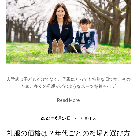
入学式は子どもだけでなく、母親にとっても特別な日です。その
ため、多くの母親がどのようなスーツを着るべ […]
Read More
2024年6月13日
チョイス
礼服の価格は？年代ごとの相場と選び方