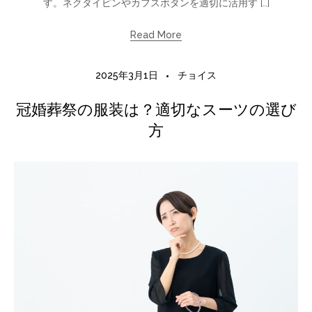
す。ネクタイピンやカフスボタンを適切に活用す […]
Read More
2025年3月1日
チョイス
冠婚葬祭の服装は？適切なスーツの選び
方